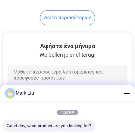
Δείτε περισσότερων
Αφήστε ένα μήνυμα
We bellen je snel terug!
Mark Liu
4:52 PM
Good day, what product are you looking for?