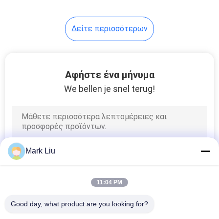
Δείτε περισσότερων
Αφήστε ένα μήνυμα
We bellen je snel terug!
Mark Liu
11:04 PM
Good day, what product are you looking for?