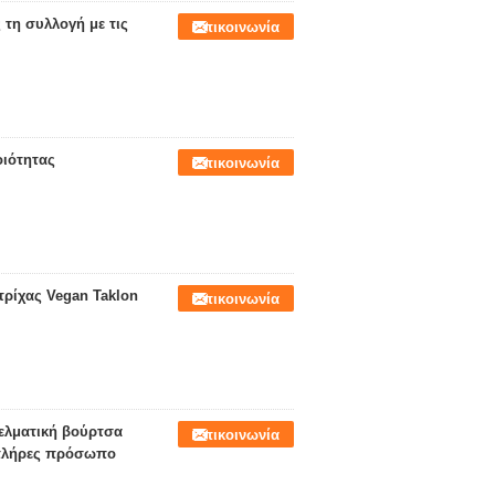
τη συλλογή με τις
Επικοινωνία
οιότητας
Επικοινωνία
ρίχας Vegan Taklon
Επικοινωνία
ελματική βούρτσα
Επικοινωνία
 πλήρες πρόσωπο