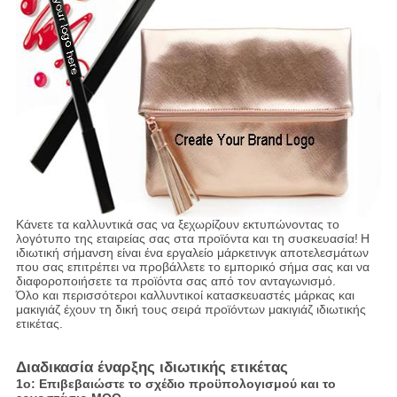
Κάνετε τα καλλυντικά σας να ξεχωρίζουν εκτυπώνοντας το
λογότυπο της εταιρείας σας στα προϊόντα και τη συσκευασία!
Η
ιδιωτική σήμανση είναι ένα εργαλείο μάρκετινγκ αποτελεσμάτων
που σας επιτρέπει να προβάλλετε το εμπορικό σήμα σας και να
διαφοροποιήσετε τα προϊόντα σας από τον ανταγωνισμό.
Όλο και περισσότεροι καλλυντικοί κατασκευαστές μάρκας και
μακιγιάζ έχουν τη δική τους σειρά προϊόντων μακιγιάζ ιδιωτικής
ετικέτας.
Διαδικασία έναρξης ιδιωτικής ετικέτας
1ο: Επιβεβαιώστε το σχέδιο προϋπολογισμού και το