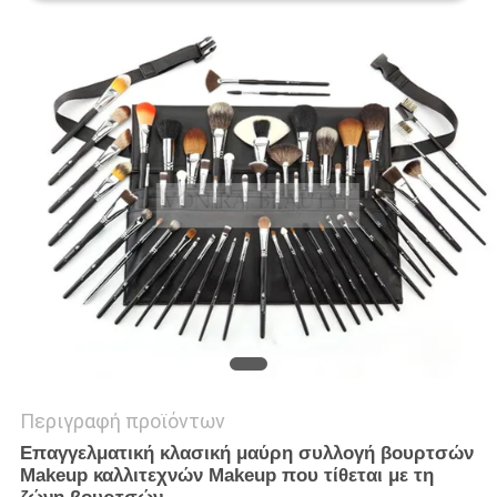
Περιγραφή προϊόντων
Επαγγελματική κλασική μαύρη συλλογή βουρτσών
Makeup καλλιτεχνών Makeup που τίθεται με τη