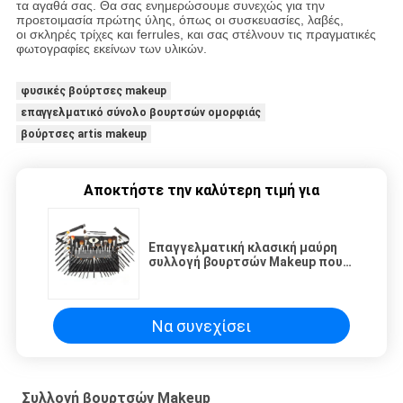
τα αγαθά σας. Θα σας ενημερώσουμε συνεχώς για την
προετοιμασία πρώτης ύλης, όπως οι συσκευασίες, λαβές,
οι σκληρές τρίχες και ferrules, και σας στέλνουν τις πραγματικές
φωτογραφίες εκείνων των υλικών.
φυσικές βούρτσες makeup
επαγγελματικό σύνολο βουρτσών ομορφιάς
βούρτσες artis makeup
Αποκτήστε την καλύτερη τιμή για
Επαγγελματική κλασική μαύρη
συλλογή βουρτσών Makeup που
τίθεται με τη ζώνη βουρτσών
Να συνεχίσει
Συλλογή βουρτσών Makeup