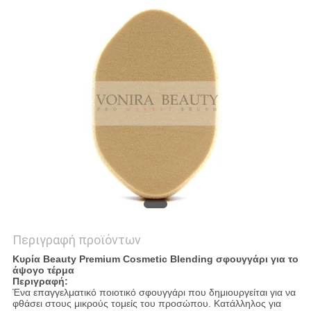
Περιγραφή προϊόντων
Κυρία Beauty Premium Cosmetic Blending σφουγγάρι για το
άψογο τέρμα
Περιγραφή:
Ένα επαγγελματικό ποιοτικό σφουγγάρι που δημιουργείται για να
φθάσει στους μικρούς τομείς του προσώπου. Κατάλληλος για