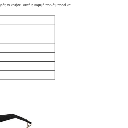
γιάζ εν κινήσει, αυτή η κομψή ποδιά μπορεί να