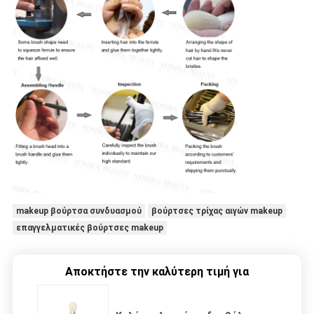
makeup βούρτσα συνδυασμού
βούρτσες τρίχας αιγών makeup
επαγγελματικές βούρτσες makeup
Αποκτήστε την καλύτερη τιμή για