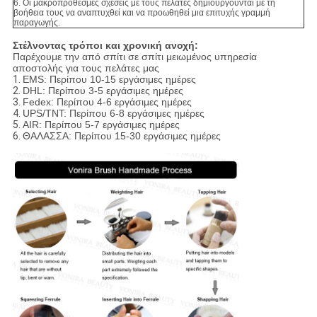
6. Οι μακροπρόθεσμες σχέσεις με τους πελάτες δημιουργούνται με τη
βοήθεια τους να αναπτυχθεί και να προωθηθεί μια επιτυχής γραμμή
παραγωγής.
Στέλνοντας τρόποι και χρονική ανοχή:
Παρέχουμε την από σπίτι σε σπίτι μειωμένος υπηρεσία
αποστολής για τους πελάτες μας
1.
EMS: Περίπου 10-15 εργάσιμες ημέρες
2.
DHL: Περίπου 3-5 εργάσιμες ημέρες
3.
Fedex: Περίπου 4-6 εργάσιμες ημέρες
4.
UPS/TNT: Περίπου 6-8 εργάσιμες ημέρες
5.
AIR: Περίπου 5-7 εργάσιμες ημέρες
6.
ΘΑΛΑΣΣΑ: Περίπου 15-30 εργάσιμες ημέρες