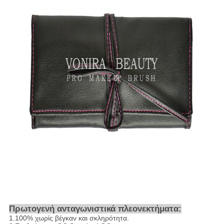
Πρωτογενή ανταγωνιστικά πλεονεκτήματα:
1.100% χωρίς βέγκαν και σκληρότητα.