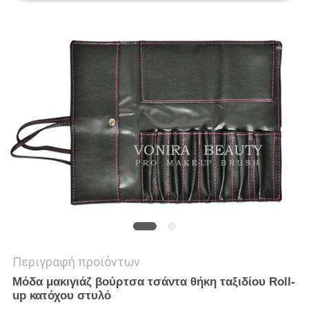
Περιγραφή προϊόντων
Μόδα μακιγιάζ βούρτσα τσάντα θήκη ταξιδίου Roll-
up κατόχου στυλό