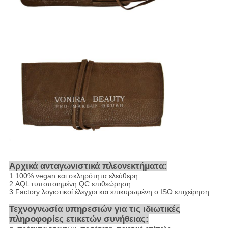
Αρχικά ανταγωνιστικά πλεονεκτήματα:
1.100% vegan και σκληρότητα ελεύθερη.
2.AQL τυποποιημένη QC επιθεώρηση.
3.Factory λογιστικοί έλεγχοι και επικυρωμένη ο ISO επιχείρηση.
Τεχνογνωσία υπηρεσιών για τις ιδιωτικές
πληροφορίες ετικετών συνήθειας: