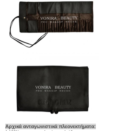
Αρχικά ανταγωνιστικά πλεονεκτήματα: