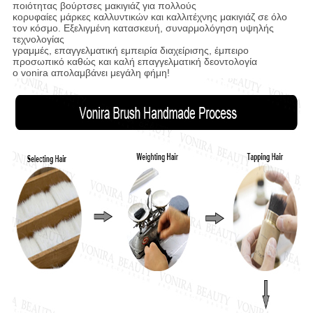
ποιότητας βούρτσες μακιγιάζ για πολλούς
κορυφαίες μάρκες καλλυντικών και καλλιτέχνης μακιγιάζ σε όλο
τον κόσμο. Εξελιγμένη κατασκευή, συναρμολόγηση υψηλής
τεχνολογίας
γραμμές, επαγγελματική εμπειρία διαχείρισης, έμπειρο
προσωπικό καθώς και καλή επαγγελματική δεοντολογία
ο vonira απολαμβάνει μεγάλη φήμη!