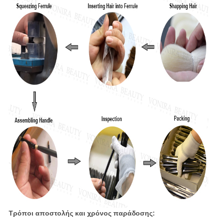
Τρόποι αποστολής και χρόνος παράδοσης: