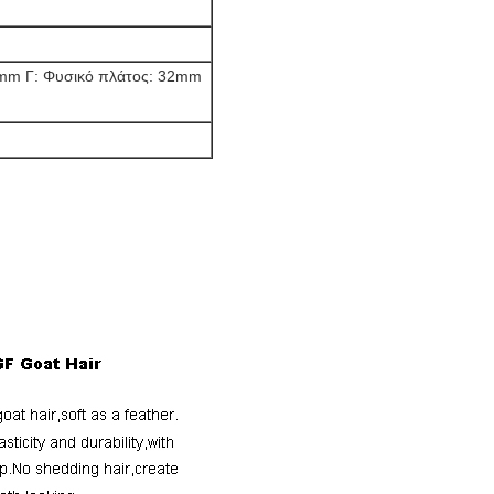
5mm Γ: Φυσικό πλάτος: 32mm