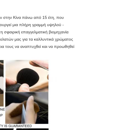
ν στην Κίνα πάνω από 15 έτη, που
ιουργεί μια πλήρη γραμμή υψηλού -
τη σφαιρική επαγγελματική βιομηχανία
πελατών μας για τα καλλυντικά χρώματος
θεια τους να αναπτυχθεί και να προωθηθεί