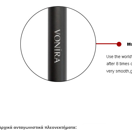
Αρχικά ανταγωνιστικά πλεονεκτήματα: